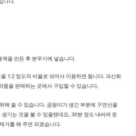
입니다.
 용액을 만든 후 분무기에 넣습니다.
 1:2 정도의 비율로 섞어서 이용하면 됩니다. 과산화
약품을 판매하는 곳에서 구입할 수 있습니다.
위해 쓸 수 있습니다. 곰팡이가 생긴 부분에 구연산을
 생기는 것을 볼 수 있을텐데요, 30분 정도 내버려 둔
제거를 해 주면 되겠습니다.