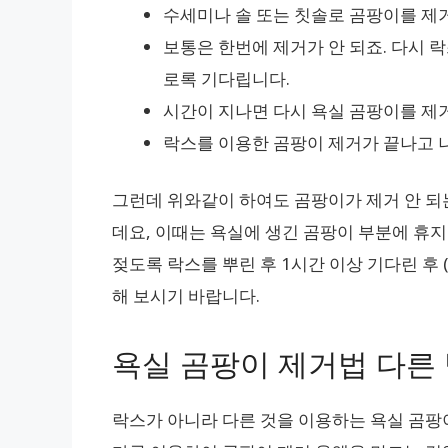
수세미나 솔 또는 칫솔로 곰팡이를 제
보통은 한번에 제거가 안 되죠. 다시 락
로록 기다립니다.
시간이 지나면 다시 욕실 곰팡이를 제
락스를 이용한 곰팡이 제거가 끝나고 
그런데 위와같이 하여도 곰팡이가 제거 안 되
데요, 이때는 욕실에 생긴 곰팡이 부분에 휴
젖도록 락스를 뿌린 후 1시간 이상 기다린 후 
해 보시기 바랍니다.
욕실 곰팡이 제거법 다른
락스가 아니라 다른 것을 이용하는 욕실 곰팡이