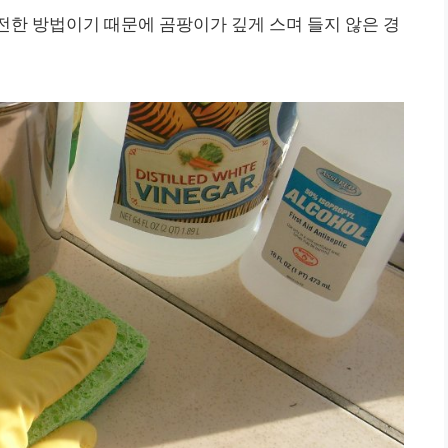
전한 방법이기 때문에 곰팡이가 깊게 스며 들지 않은 경