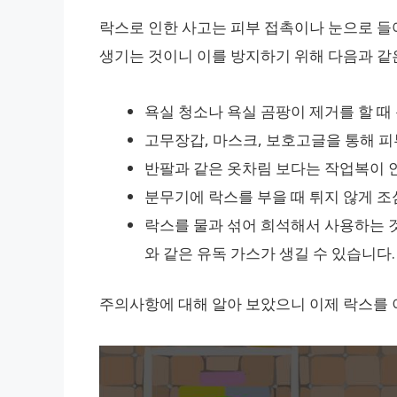
락스로 인한 사고는 피부 접촉이나 눈으로 들
생기는 것이니 이를 방지하기 위해 다음과 같
욕실 청소나 욕실 곰팡이 제거를 할 때 
고무장갑, 마스크, 보호고글을 통해 
반팔과 같은 옷차림 보다는 작업복이 
분무기에 락스를 부을 때 튀지 않게 조
락스를 물과 섞어 희석해서 사용하는 것
와 같은 유독 가스가 생길 수 있습니다.
주의사항에 대해 알아 보았으니 이제 락스를 