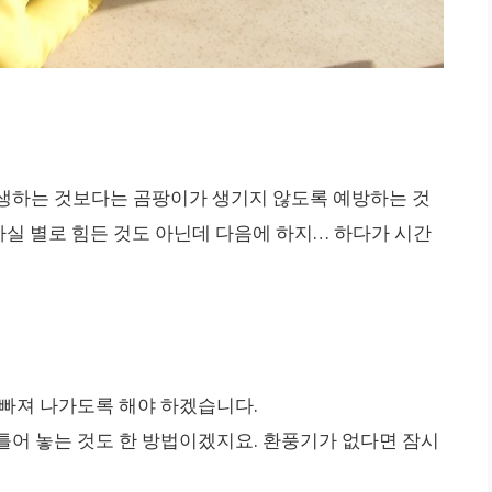
생하는 것보다는 곰팡이가 생기지 않도록 예방하는 것
 사실 별로 힘든 것도 아닌데 다음에 하지… 하다가 시간
 빠져 나가도록 해야 하겠습니다.
틀어 놓는 것도 한 방법이겠지요. 환풍기가 없다면 잠시