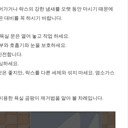
어가거나 락스의 강한 냄새를 오랫 동안 마시기 때문에
은 대비를 꼭 하시기 바랍니다.
욕실 문은 열어 놓고 작업 하세요.
피부와 호흡기와 눈을 보호하세요.
안전합니다.
심하세요.
은 좋지만, 락스를 다른 세제와 섞지 마세요. 염소가스
이용한 욕실 곰팡이 제거법을 알아 볼 차례입니다.