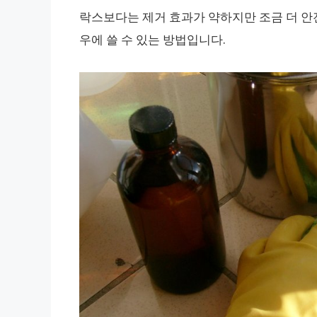
락스보다는 제거 효과가 약하지만 조금 더 안
우에 쓸 수 있는 방법입니다.