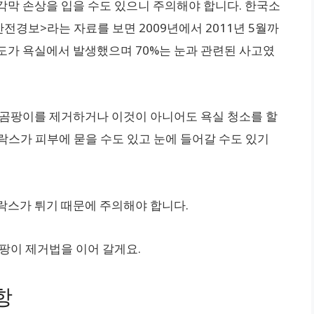
각막 손상을 입을 수도 있으니 주의해야 합니다. 한국소
전경보>라는 자료를 보면 2009년에서 2011년 5월까
정도가 욕실에서 발생했으며 70%는 눈과 관련된 사고였
 곰팡이를 제거하거나 이것이 아니어도 욕실 청소를 할
락스가 피부에 묻을 수도 있고 눈에 들어갈 수도 있기
락스가 튀기 때문에 주의해야 합니다.
팡이 제거법을 이어 갈게요.
항