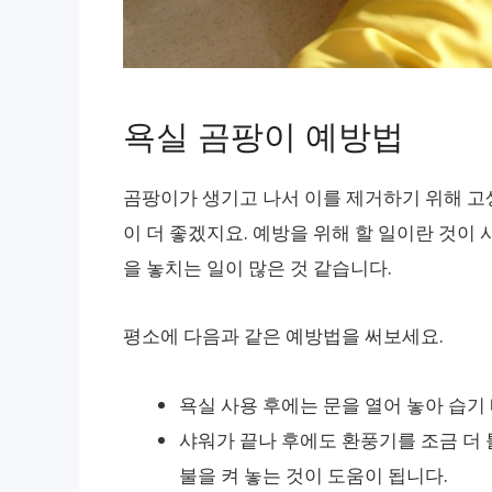
욕실 곰팡이 예방법
곰팡이가 생기고 나서 이를 제거하기 위해 고
이 더 좋겠지요. 예방을 위해 할 일이란 것이
을 놓치는 일이 많은 것 같습니다.
평소에 다음과 같은 예방법을 써보세요.
욕실 사용 후에는 문을 열어 놓아 습기
샤워가 끝나 후에도 환풍기를 조금 더 
불을 켜 놓는 것이 도움이 됩니다.