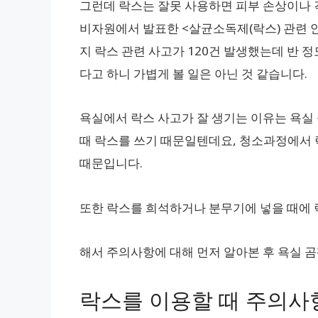
그런데 락스는 잘못 사용하면 피부 손상이나 
비자원에서 발표한 <살균소독제(락스) 관련 안
지 락스 관련 사고가 120건 발생했는데 반 
다고 하니 가볍게 볼 일은 아닌 것 같습니다.
욕실에서 락스 사고가 잘 생기는 이유는 욕실
때 락스를 쓰기 때문일텐데요, 청소과정에서 
때문입니다.
또한 락스를 희석하거나 분무기에 넣을 때에 
해서 주의사항에 대해 먼저 알아본 후 욕실 곰
락스를 이용할 때 주의사