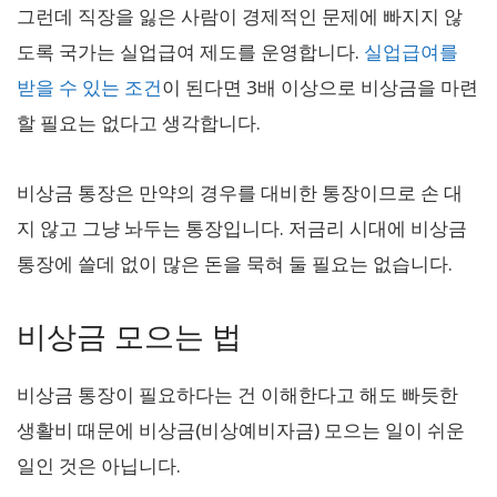
그런데 직장을 잃은 사람이 경제적인 문제에 빠지지 않
도록 국가는 실업급여 제도를 운영합니다.
실업급여를
받을 수 있는 조건
이 된다면 3배 이상으로 비상금을 마련
할 필요는 없다고 생각합니다.
비상금 통장은 만약의 경우를 대비한 통장이므로 손 대
지 않고 그냥 놔두는 통장입니다. 저금리 시대에 비상금
통장에 쓸데 없이 많은 돈을 묵혀 둘 필요는 없습니다.
비상금 모으는 법
비상금 통장이 필요하다는 건 이해한다고 해도 빠듯한
생활비 때문에 비상금(비상예비자금) 모으는 일이 쉬운
일인 것은 아닙니다.