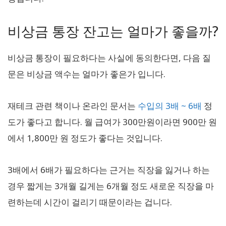
비상금 통장 잔고는 얼마가 좋을까?
비상금 통장이 필요하다는 사실에 동의한다면, 다음 질
문은 비상금 액수는 얼마가 좋은가 입니다.
재테크 관련 책이나 온라인 문서는
수입의 3배 ~ 6배
정
도가 좋다고 합니다. 월 급여가 300만원이라면 900만 원
에서 1,800만 원 정도가 좋다는 것입니다.
3배에서 6배가 필요하다는 근거는 직장을 잃거나 하는
경우 짧게는 3개월 길게는 6개월 정도 새로운 직장을 마
련하는데 시간이 걸리기 때문이라는 겁니다.