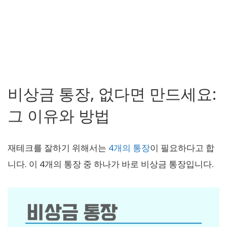
비상금 통장, 없다면 만드세요:
그 이유와 방법
재테크를 잘하기 위해서는
4개의 통장
이 필요하다고 합
니다. 이 4개의 통장 중 하나가 바로 비상금 통장입니다.