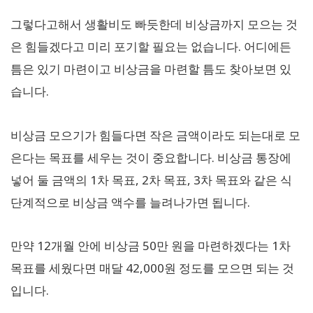
그렇다고해서 생활비도 빠듯한데 비상금까지 모으는 것
은 힘들겠다고 미리 포기할 필요는 없습니다. 어디에든
틈은 있기 마련이고 비상금을 마련할 틈도 찾아보면 있
습니다.
비상금 모으기가 힘들다면 작은 금액이라도 되는대로 모
은다는 목표를 세우는 것이 중요합니다. 비상금 통장에
넣어 둘 금액의 1차 목표, 2차 목표, 3차 목표와 같은 식
단계적으로 비상금 액수를 늘려나가면 됩니다.
만약 12개월 안에 비상금 50만 원을 마련하겠다는 1차
목표를 세웠다면 매달 42,000원 정도를 모으면 되는 것
입니다.