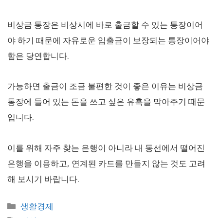
비상금 통장은 비상시에 바로 출금할 수 있는 통장이어
야 하기 때문에 자유로운 입출금이 보장되는 통장이어야
함은 당연합니다.
가능하면 출금이 조금 불편한 것이 좋은 이유는 비상금
통장에 들어 있는 돈을 쓰고 싶은 유혹을 막아주기 때문
입니다.
이를 위해 자주 찾는 은행이 아니라 내 동선에서 떨어진
은행을 이용하고, 연계된 카드를 만들지 않는 것도 고려
해 보시기 바랍니다.
카
생활경제
테