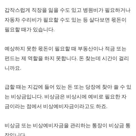
갑작스럽게 직장을 잃을 수도 있고 병원비가 필요하거나
자동차 수리비가 필요할 수도 있는 등 살다보면 몫돈이
필요할 때가 있습니다.
예상하지 못한 몫돈이 필요할 때 부동산이나 적금 또는
펀드는 제 역할을 하지 못합니다. 돈 찾는데 시간이 걸리
니까요.
급할 때는 지갑에 들어 있는 돈 또는 당장에 찾아 쓸 수 있
는 비상금입니다. 비상금은 비상시에 예비로 필요한 자
금이라는 점에서 비상예비자금이라고도 하죠.
비상금 또는 비상예비자금을 관리하는 통장이 비상금 통
장입니다.