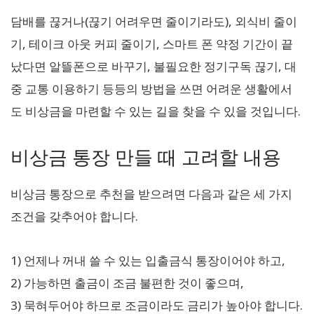
담배를 끊거나(끊기 어려우면 줄이기라도), 외식비 줄이
기, 테이크 아웃 커피 줄이기, 스마트 폰 약정 기간이 끝
났다면 알뜰폰으로 바꾸기, 불필요한 정기구독 끊기, 대
중 교통 이용하기 등등의 방법을 쓰면 어려운 생활에서
도 비상금을 마련할 수 있는 길을 찾을 수 있을 것입니다.
비상금 통장 만들 때 고려할 내용
비상금 통장으로 추천을 받으려면 다음과 같은 세 가지
조건을 갖추어야 합니다.
1) 언제나 꺼내 쓸 수 있는 입출금식 통장이어야 하고,
2) 가능하면 출금이 조금 불편한 것이 좋으며,
3) 묵혀두어야 하므로 조금이라도 금리가 높아야 합니다.