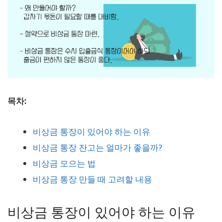
목차:
비상금 통장이 있어야 하는 이유
비상금 통장 잔고는 얼마가 좋을까?
비상금 모으는 법
비상금 통장 만들 때 고려할 내용
비상금 통장이 있어야 하는 이유